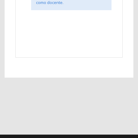
como docente.