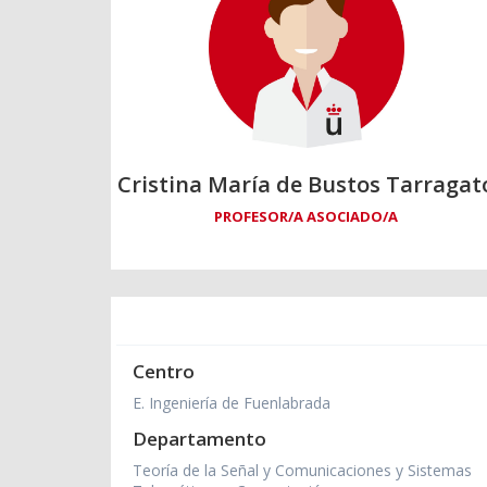
Cristina María de Bustos Tarragat
PROFESOR/A ASOCIADO/A
Centro
E. Ingeniería de Fuenlabrada
Departamento
Teoría de la Señal y Comunicaciones y Sistemas