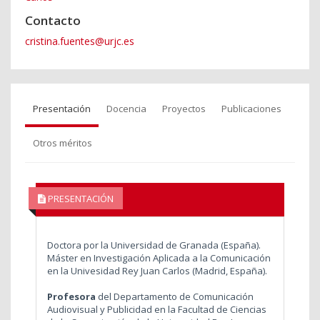
Contacto
cristina.fuentes@urjc.es
Presentación
Docencia
Proyectos
Publicaciones
Otros méritos
PRESENTACIÓN
Doctora por la Universidad de Granada (España).
Máster en Investigación Aplicada a la Comunicación
en la Univesidad Rey Juan Carlos (Madrid, España).
Profesora
del Departamento de Comunicación
Audiovisual y Publicidad en la Facultad de Ciencias