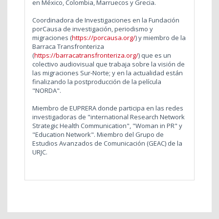
en México, Colombia, Marruecos y Grecia.
Coordinadora de Investigaciones en la Fundación
porCausa de investigación, periodismo y
migraciones (
https://porcausa.org/
) y miembro de la
Barraca Transfronteriza
(
https://barracatransfronteriza.org/
) que es un
colectivo audiovisual que trabaja sobre la visión de
las migraciones Sur-Norte; y en la actualidad están
finalizando la postproducción de la película
"NORDA".
Miembro de EUPRERA donde participa en las redes
investigadoras de "international Research Network
Strategic Health Communication", "Woman in PR" y
"Education Network". Miembro del Grupo de
Estudios Avanzados de Comunicación (GEAC) de la
URJC.