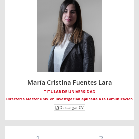
María Cristina Fuentes Lara
TITULAR DE UNIVERSIDAD
Director/a Máster Univ. en Investigación aplicada a la Comunicación
Descargar CV
1
2