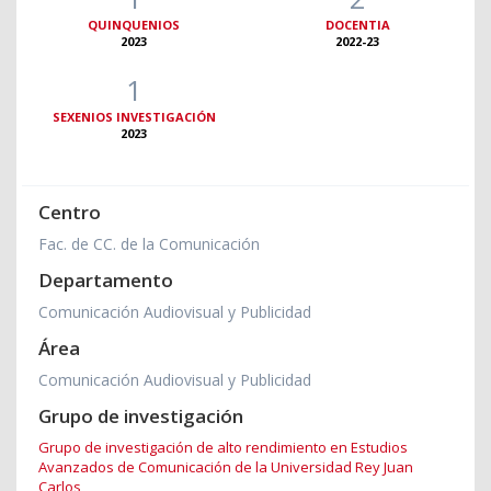
QUINQUENIOS
DOCENTIA
2023
2022-23
1
SEXENIOS INVESTIGACIÓN
2023
Centro
Fac. de CC. de la Comunicación
Departamento
Comunicación Audiovisual y Publicidad
Área
Comunicación Audiovisual y Publicidad
Grupo de investigación
Grupo de investigación de alto rendimiento en Estudios
Avanzados de Comunicación de la Universidad Rey Juan
Carlos