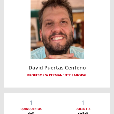
David Puertas Centeno
PROFESOR/A PERMANENTE LABORAL
1
1
QUINQUENIOS
DOCENTIA
2024
2021-22