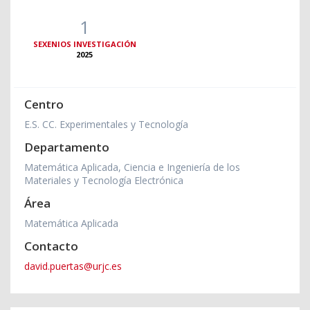
1
SEXENIOS INVESTIGACIÓN
2025
Centro
E.S. CC. Experimentales y Tecnología
Departamento
Matemática Aplicada, Ciencia e Ingeniería de los
Materiales y Tecnología Electrónica
Área
Matemática Aplicada
Contacto
david.puertas@urjc.es