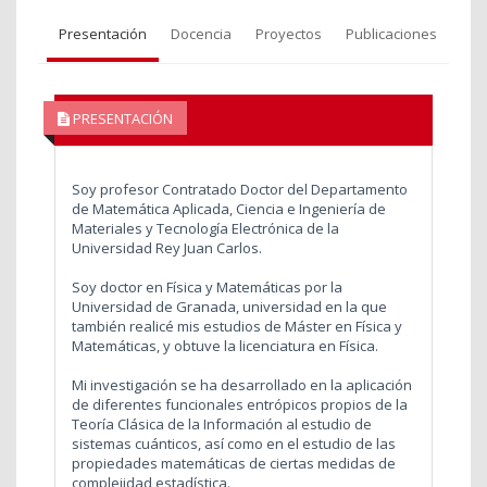
Presentación
Docencia
Proyectos
Publicaciones
PRESENTACIÓN
Soy profesor Contratado Doctor del Departamento
de Matemática Aplicada, Ciencia e Ingeniería de
Materiales y Tecnología Electrónica de la
Universidad Rey Juan Carlos.
Soy doctor en Física y Matemáticas por la
Universidad de Granada, universidad en la que
también realicé mis estudios de Máster en Física y
Matemáticas, y obtuve la licenciatura en Física.
Mi investigación se ha desarrollado en la aplicación
de diferentes funcionales entrópicos propios de la
Teoría Clásica de la Información al estudio de
sistemas cuánticos, así como en el estudio de las
propiedades matemáticas de ciertas medidas de
complejidad estadística.