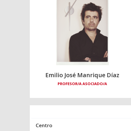
Emilio José Manrique Díaz
PROFESOR/A ASOCIADO/A
Centro