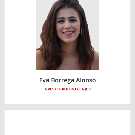
Eva Borrega Alonso
INVESTIGADOR/TÉCNICO