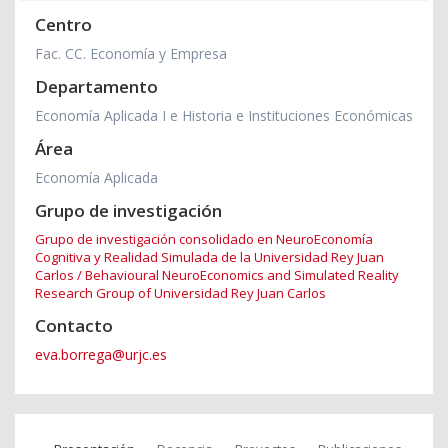
Centro
Fac. CC. Economía y Empresa
Departamento
Economía Aplicada I e Historia e Instituciones Económicas
Área
Economía Aplicada
Grupo de investigación
Grupo de investigación consolidado en NeuroEconomía
Cognitiva y Realidad Simulada de la Universidad Rey Juan
Carlos / Behavioural NeuroEconomics and Simulated Reality
Research Group of Universidad Rey Juan Carlos
Contacto
eva.borrega@urjc.es