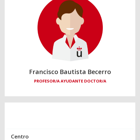
Francisco Bautista Becerro
PROFESOR/A AYUDANTE DOCTOR/A
Centro