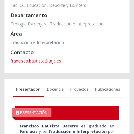
Fac. CC. Educación, Deporte y Es.Interdi
Departamento
Filología Extranjera, Traducción e Interpretación
Área
Traducción e Interpretación
Contacto
francisco.bautista@urjc.es
Presentación
Docencia
Proyectos
Publicaciones
PRESENTACIÓN
Francisco Bautista Becerro
es graduado en
Farmacia
y en
Traducción e Interpretación
por