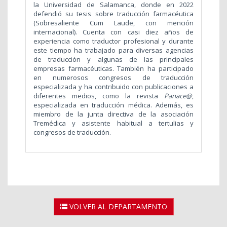
la Universidad de Salamanca, donde en 2022
defendió su tesis sobre traducción farmacéutica
(Sobresaliente Cum Laude, con mención
internacional). Cuenta con casi diez años de
experiencia como traductor profesional y durante
este tiempo ha trabajado para diversas agencias
de traducción y algunas de las principales
empresas farmacéuticas. También ha participado
en numerosos congresos de traducción
especializada y ha contribuido con publicaciones a
diferentes medios, como la revista
Panace@
,
especializada en traducción médica. Además, es
miembro de la junta directiva de la asociación
Tremédica y asistente habitual a tertulias y
congresos de traducción.
VOLVER AL DEPARTAMENTO