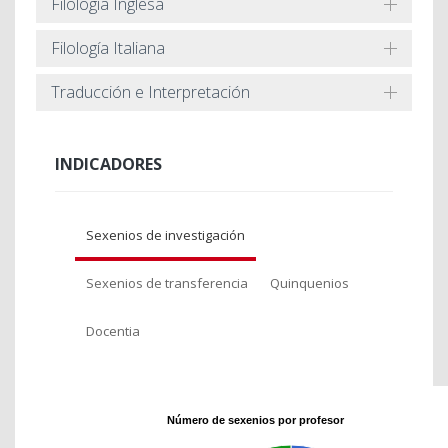
Filología Inglesa
Filología Italiana
Traducción e Interpretación
INDICADORES
Sexenios de investigación
Sexenios de transferencia
Quinquenios
Docentia
Número de sexenios por profesor