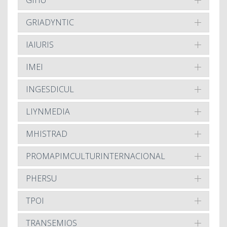
GRIADYNTIC
IAIURIS
IMEI
INGESDICUL
LIYNMEDIA
MHISTRAD
PROMAPIMCULTURINTERNACIONAL
PHERSU
TPOI
TRANSEMIOS