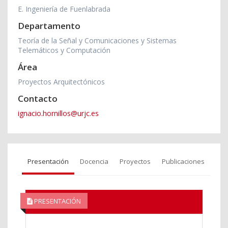
E. Ingeniería de Fuenlabrada
Departamento
Teoría de la Señal y Comunicaciones y Sistemas
Telemáticos y Computación
Área
Proyectos Arquitectónicos
Contacto
ignacio.hornillos@urjc.es
Presentación
Docencia
Proyectos
Publicaciones
PRESENTACIÓN