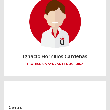
Ignacio Hornillos Cárdenas
PROFESOR/A AYUDANTE DOCTOR/A
Centro