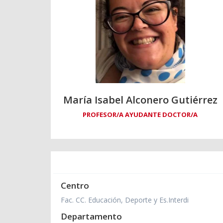
María Isabel Alconero Gutiérrez
PROFESOR/A AYUDANTE DOCTOR/A
Centro
Fac. CC. Educación, Deporte y Es.Interdi
Departamento