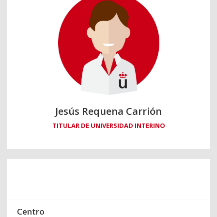
Jesús Requena Carrión
TITULAR DE UNIVERSIDAD INTERINO
Centro