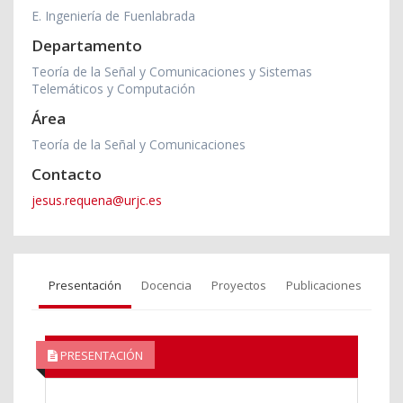
E. Ingeniería de Fuenlabrada
Departamento
Teoría de la Señal y Comunicaciones y Sistemas
Telemáticos y Computación
Área
Teoría de la Señal y Comunicaciones
Contacto
jesus.requena@urjc.es
Presentación
Docencia
Proyectos
Publicaciones
PRESENTACIÓN