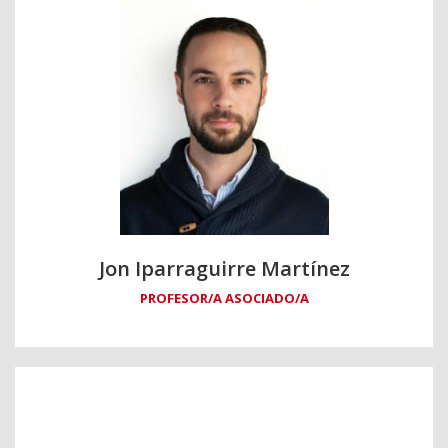
Jon Iparraguirre Martínez
PROFESOR/A ASOCIADO/A