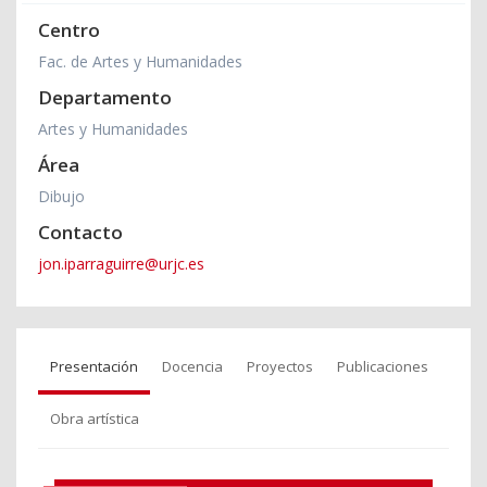
Centro
Fac. de Artes y Humanidades
Departamento
Artes y Humanidades
Área
Dibujo
Contacto
jon.iparraguirre@urjc.es
Presentación
Docencia
Proyectos
Publicaciones
Obra artística