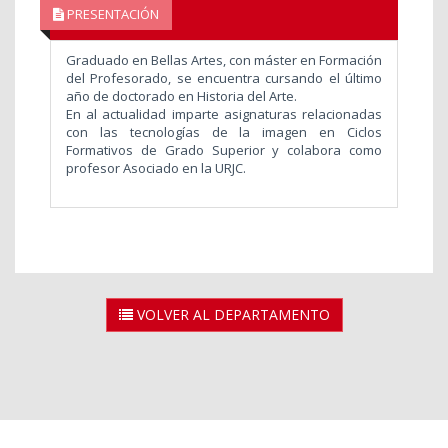
PRESENTACIÓN
Graduado en Bellas Artes, con máster en Formación
del Profesorado, se encuentra cursando el último
año de doctorado en Historia del Arte.
En al actualidad imparte asignaturas relacionadas
con las tecnologías de la imagen en Ciclos
Formativos de Grado Superior y colabora como
profesor Asociado en la URJC.
VOLVER AL DEPARTAMENTO