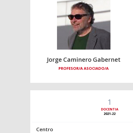
Jorge Caminero Gabernet
PROFESOR/A ASOCIADO/A
1
DOCENTIA
2021-22
Centro