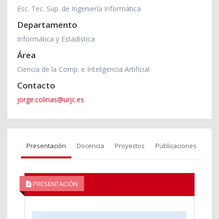
Esc. Tec. Sup. de Ingeniería Informática
Departamento
Informática y Estadística
Área
Ciencia de la Comp. e Inteligencia Artificial
Contacto
jorge.colinas@urjc.es
Presentación
Docencia
Proyectos
Publicaciones
PRESENTACIÓN