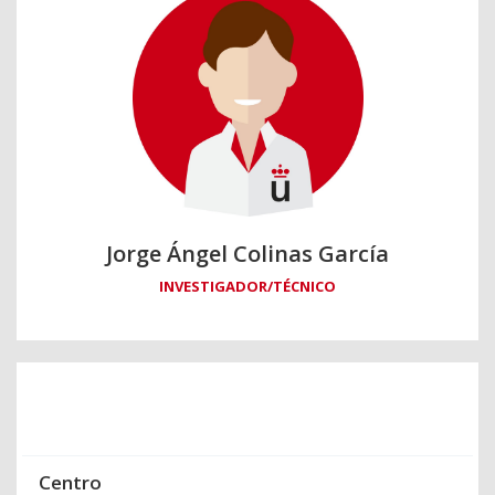
Jorge Ángel Colinas García
INVESTIGADOR/TÉCNICO
Centro