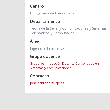
Centro
E. Ingeniería de Fuenlabrada
Departamento
Teoría de la Señal y Comunicaciones y Sistemas
Telemáticos y Computación
Área
Ingeniería Telemática
Grupo docente
Grupo de Innovación Docente Consolidado en
Sistemas y Comunicaciones
Contacto
jose.centeno@urjc.es