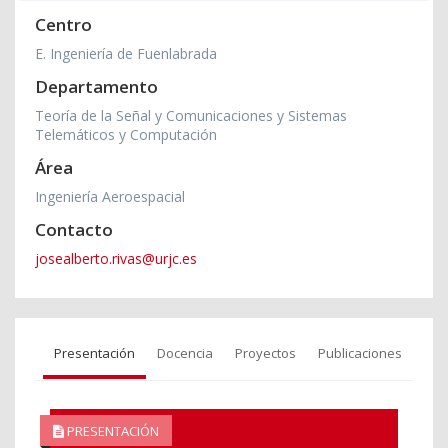
Centro
E. Ingeniería de Fuenlabrada
Departamento
Teoría de la Señal y Comunicaciones y Sistemas
Telemáticos y Computación
Área
Ingeniería Aeroespacial
Contacto
josealberto.rivas@urjc.es
Presentación
Docencia
Proyectos
Publicaciones
PRESENTACIÓN