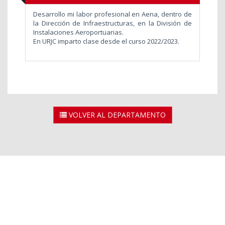
Desarrollo mi labor profesional en Aena, dentro de
la Dirección de Infraestructuras, en la División de
Instalaciones Aeroportuarias.
En URJC imparto clase desde el curso 2022/2023.
VOLVER AL DEPARTAMENTO