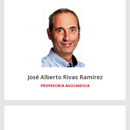
José Alberto Rivas Ramírez
PROFESOR/A ASOCIADO/A