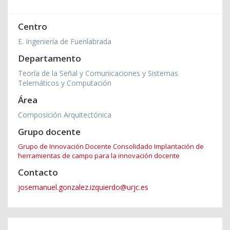
Centro
E. Ingeniería de Fuenlabrada
Departamento
Teoría de la Señal y Comunicaciones y Sistemas
Telemáticos y Computación
Área
Composición Arquitectónica
Grupo docente
Grupo de Innovación Docente Consolidado Implantación de
herramientas de campo para la innovación docente
Contacto
josemanuel.gonzalez.izquierdo@urjc.es