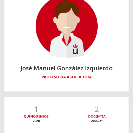
José Manuel González Izquierdo
PROFESOR/A ASOCIADO/A
1
2
QUINQUENIOS
DOCENTIA
2020
2020-21