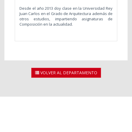
Desde el año 2013 doy clase en la Universidad Rey
Juan Carlos en el Grado de Arquitectura además de
otros estudios, impartiendo asignaturas de
Composición en la actualidad.
VOLVER AL DEPARTAMENTO