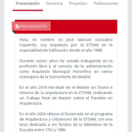
Presentación
Docencia
Proyectos
Publicaciones
PRESENTACIÓN
Hola, mi nombre es José Manuel González
Izquierdo, soy arquitecto por la ETSAM en la
especialidad de Edificación desde el año 1998.
Durante varios años he estado trabajando en la
profesión libre y al servicio de la administración
como Arquitecto Municipal Honorifico en varios
municipios de la Sierra Norte de Madrid.
En el año 2014 me titulé en el
Máster en Teoría e
Historia de la arquitectura en la ETSAM, realizando
un Trabajo Final de Master sobre el Paralelo en
Arquitectura.
En el año 2026 obtuve el Doctorado en el programa
de Arquitectura y Urbanismo de la ETSAM, con una
tesis dedicada a los fondos de la Biblioteca de la
Escuela entre 1752 y 1989.