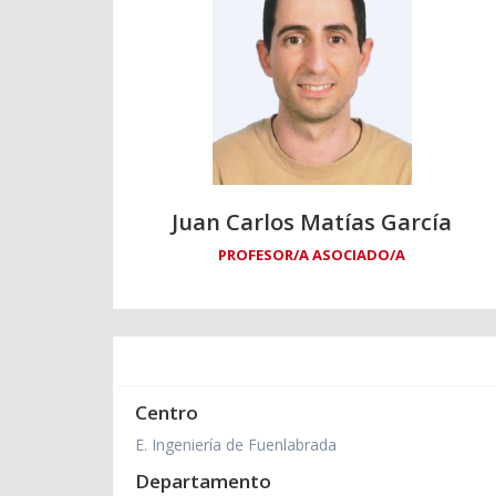
Juan Carlos Matías García
PROFESOR/A ASOCIADO/A
Centro
E. Ingeniería de Fuenlabrada
Departamento