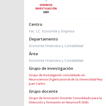
SEXENIOS
INVESTIGACIÓN
2023
Centro
Fac. CC. Economía y Empresa
Departamento
Economía Financiera y Contabilidad
Área
Economía Financiera y Contabilidad
Grupo de investigación
Grupo de Investigación consolidado en
Neurociencia Organizacional de la Universidad Rey
Juan Carlos
Grupo docente
Grupo de Innovación Docente Consolidado para la
Detección y formación en Neurosoft Skills