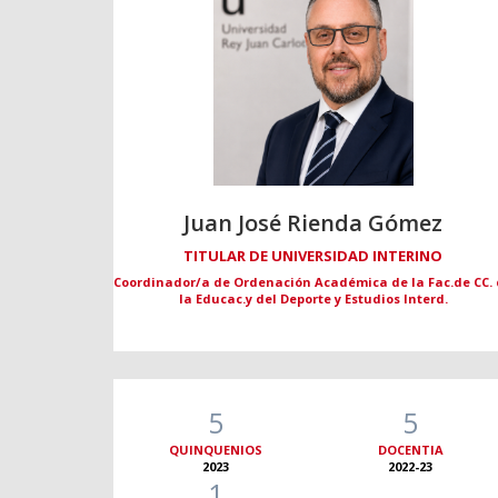
Juan José Rienda Gómez
TITULAR DE UNIVERSIDAD INTERINO
Coordinador/a de Ordenación Académica de la Fac.de CC.
la Educac.y del Deporte y Estudios Interd.
5
5
QUINQUENIOS
DOCENTIA
2023
2022-23
1