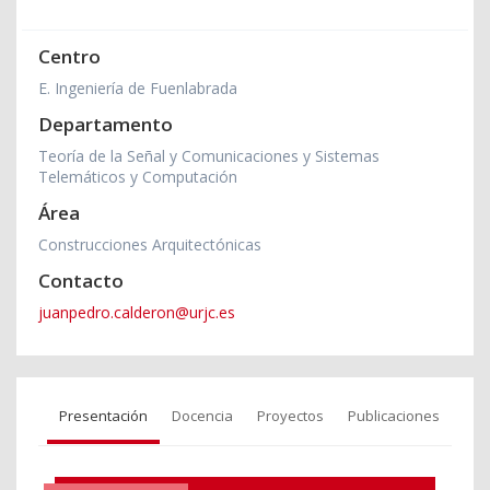
Centro
E. Ingeniería de Fuenlabrada
Departamento
Teoría de la Señal y Comunicaciones y Sistemas
Telemáticos y Computación
Área
Construcciones Arquitectónicas
Contacto
juanpedro.calderon@urjc.es
Presentación
Docencia
Proyectos
Publicaciones