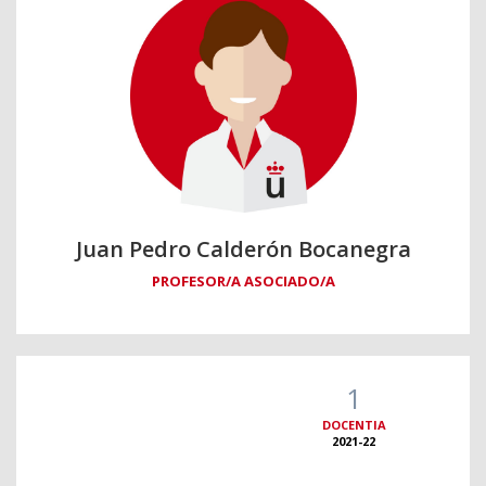
Juan Pedro Calderón Bocanegra
PROFESOR/A ASOCIADO/A
1
DOCENTIA
2021-22