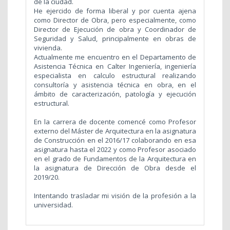
de la ciudad.
He ejercido de forma liberal y por cuenta ajena
como Director de Obra, pero especialmente, como
Director de Ejecución de obra y Coordinador de
Seguridad y Salud, principalmente en obras de
vivienda.
Actualmente me encuentro en el Departamento de
Asistencia Técnica en Calter Ingeniería, ingeniería
especialista en calculo estructural realizando
consultoría y asistencia técnica en obra, en el
ámbito de caracterización, patología y ejecución
estructural.
En la carrera de docente comencé como Profesor
externo del Máster de Arquitectura en la asignatura
de Construcción en el 2016/17 colaborando en esa
asignatura hasta el 2022 y como Profesor asociado
en el grado de Fundamentos de la Arquitectura en
la asignatura de Dirección de Obra desde el
2019/20.
Intentando trasladar mi visión de la profesión a la
universidad.