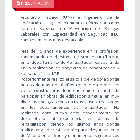
PRESENTACIÓN
Arquitecto Técnico (UPM) e Ingeniero de la
Edificación (UEM). Complemento la formación como
Técnico Superior en Prevención de Riesgos
Laborales con Especialidad en Seguridad (FLC)
como elementos más destacables.
Mas de 15 años de experiencia en la profesión,
comenzando en el estudio de Arquitectura Tecarq,
en el departamento de Rehabilitación colaborando
en la realización de proyectos de rehabilitación y
subsanación de I.T.E.
Posteriormente realizo el salto a pie de obra donde
he estado más de 10 años como jefe de obra en
varias constructoras donde he tenido la suerte de
participar en obras de edificación singular en muy
diversas tipologías constructivas y usos, realizados
en los departamentos de rehabilitación. He
realizado obra nueva pero especialmente he
desarrollado mi experiencia en obras de
rehabilitación, siendo los últimos años donde
realicé obras de restauración para el Ayuntamiento
de Madrid en edificios y monumentos significativos