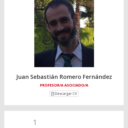
Juan Sebastián Romero Fernández
PROFESOR/A ASOCIADO/A
Descargar CV
1