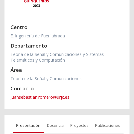
QUINQUENIOS
2023
Centro
E. Ingeniería de Fuenlabrada
Departamento
Teoría de la Señal y Comunicaciones y Sistemas
Telemáticos y Computación
Área
Teoría de la Señal y Comunicaciones
Contacto
juansebastian.romero@urjc.es
Presentación
Docencia
Proyectos
Publicaciones