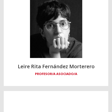
Leire Rita Fernández Morterero
PROFESOR/A ASOCIADO/A