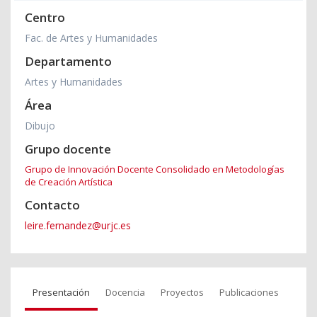
Centro
Fac. de Artes y Humanidades
Departamento
Artes y Humanidades
Área
Dibujo
Grupo docente
Grupo de Innovación Docente Consolidado en Metodologías
de Creación Artística
Contacto
leire.fernandez@urjc.es
Presentación
Docencia
Proyectos
Publicaciones