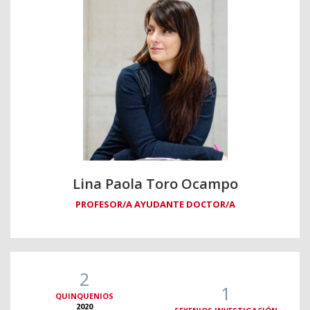
Lina Paola Toro Ocampo
PROFESOR/A AYUDANTE DOCTOR/A
2
1
QUINQUENIOS
2020