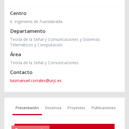
Centro
E. Ingeniería de Fuenlabrada
Departamento
Teoría de la Señal y Comunicaciones y Sistemas
Telemáticos y Computación
Área
Teoría de la Señal y Comunicaciones
Contacto
luismanuel.corrales@urjc.es
Presentación
Docencia
Proyectos
Publicaciones