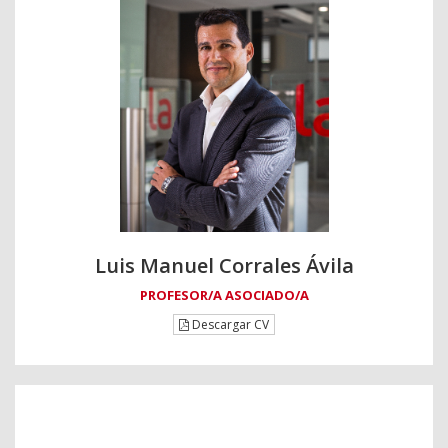
Luis Manuel Corrales Ávila
PROFESOR/A ASOCIADO/A
Descargar CV