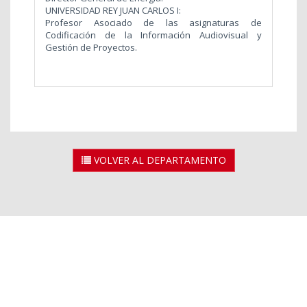
UNIVERSIDAD REY JUAN CARLOS I:
Profesor Asociado de las asignaturas de
Codificación de la Información Audiovisual y
Gestión de Proyectos.
VOLVER AL DEPARTAMENTO