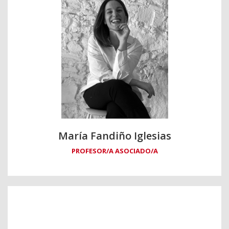
María Fandiño Iglesias
PROFESOR/A ASOCIADO/A