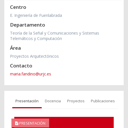
Centro
E. Ingeniería de Fuenlabrada
Departamento
Teoría de la Señal y Comunicaciones y Sistemas
Telemáticos y Computación
Área
Proyectos Arquitectónicos
Contacto
maria.fandino@urjc.es
Presentación
Docencia
Proyectos
Publicaciones
PRESENTACIÓN