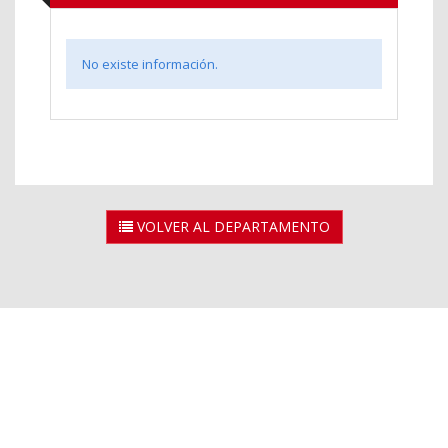
No existe información.
VOLVER AL DEPARTAMENTO