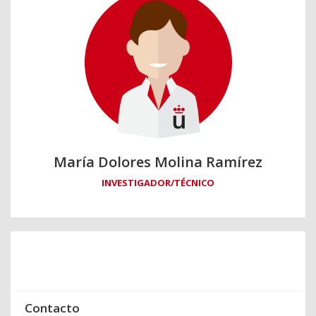
María Dolores Molina Ramírez
INVESTIGADOR/TÉCNICO
Contacto