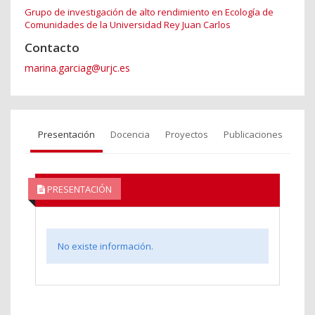
Grupo de investigación de alto rendimiento en Ecología de
Comunidades de la Universidad Rey Juan Carlos
Contacto
marina.garciag@urjc.es
Presentación
Docencia
Proyectos
Publicaciones
PRESENTACIÓN
No existe información.