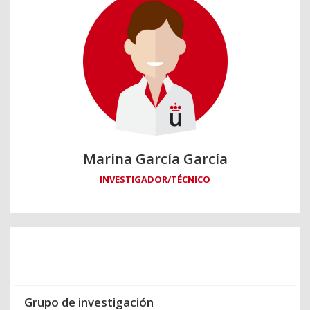
Marina García García
INVESTIGADOR/TÉCNICO
Grupo de investigación