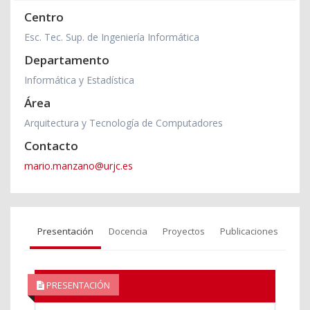
Centro
Esc. Tec. Sup. de Ingeniería Informática
Departamento
Informática y Estadística
Área
Arquitectura y Tecnología de Computadores
Contacto
mario.manzano@urjc.es
Presentación
Docencia
Proyectos
Publicaciones
PRESENTACIÓN