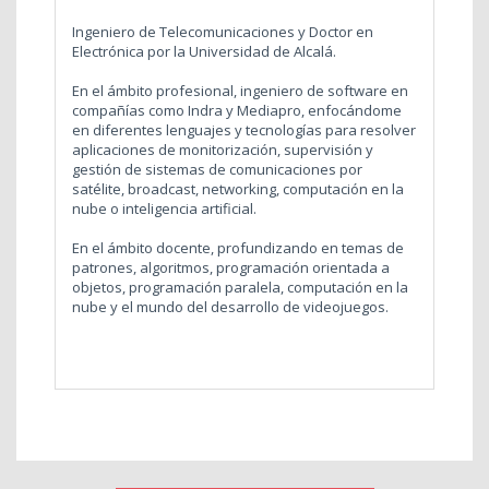
Ingeniero de Telecomunicaciones y Doctor en
Electrónica por la Universidad de Alcalá.
En el ámbito profesional, ingeniero de software en
compañías como Indra y Mediapro, enfocándome
en diferentes lenguajes y tecnologías para resolver
aplicaciones de monitorización, supervisión y
gestión de sistemas de comunicaciones por
satélite, broadcast, networking, computación en la
nube o inteligencia artificial.
En el ámbito docente, profundizando en temas de
patrones, algoritmos, programación orientada a
objetos, programación paralela, computación en la
nube y el mundo del desarrollo de videojuegos.