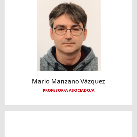
Mario Manzano Vázquez
PROFESOR/A ASOCIADO/A