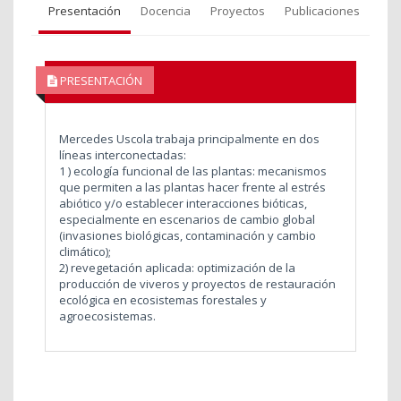
Presentación
Docencia
Proyectos
Publicaciones
PRESENTACIÓN
Mercedes Uscola trabaja principalmente en dos
líneas interconectadas:
1 ) ecología funcional de las plantas: mecanismos
que permiten a las plantas hacer frente al estrés
abiótico y/o establecer interacciones bióticas,
especialmente en escenarios de cambio global
(invasiones biológicas, contaminación y cambio
climático);
2) revegetación aplicada: optimización de la
producción de viveros y proyectos de restauración
ecológica en ecosistemas forestales y
agroecosistemas.