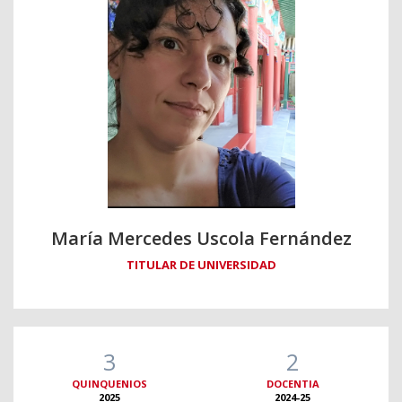
María Mercedes Uscola Fernández
TITULAR DE UNIVERSIDAD
3
2
QUINQUENIOS
DOCENTIA
2025
2024-25