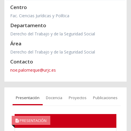
Centro
Fac. Ciencias Jurídicas y Política
Departamento
Derecho del Trabajo y de la Seguridad Social
Área
Derecho del Trabajo y de la Seguridad Social
Contacto
noe.palomeque@urjc.es
Presentación
Docencia
Proyectos
Publicaciones
PRESENTACIÓN