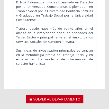
D. Noé Palomeque Iritia es Licenciado en Derecho
por la Universidad Complutense, Diplomado en
Trabajo Social por la Universidad Pontificia Comillas
y Graduado en Trabajo Social por la Universidad
Complutense.
Trabaja desde hace más de veinte años en el
ámbito de la intervención social en entidades del
Tercer Sector y principalmente en el ámbito de los
Servicios Sociales de Atención Primaria.
Sus líneas de investigación principales se centran
en la metodología propia del Trabajo Social y en
especial en los modelos de intervención de
carácter humanista.
VOLVER AL DEPARTAMENTO