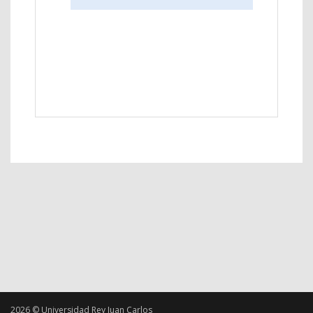
2026 © Universidad Rey Juan Carlos