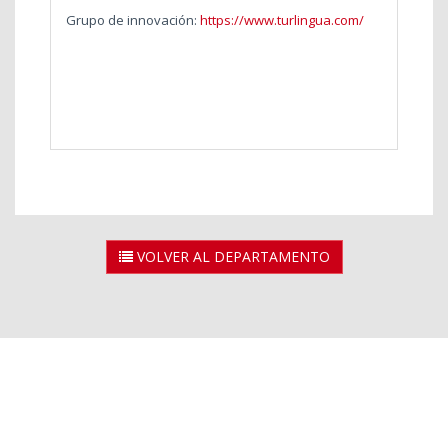
Grupo de innovación:
https://www.turlingua.com/
VOLVER AL DEPARTAMENTO