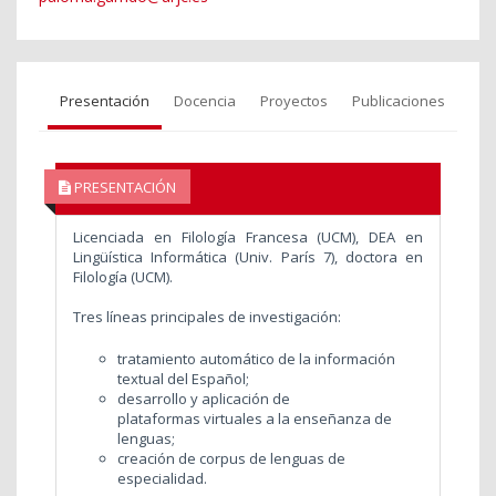
Presentación
Docencia
Proyectos
Publicaciones
PRESENTACIÓN
Licenciada en Filología Francesa (UCM), DEA en
Lingüística Informática (Univ. París 7), doctora en
Filología (UCM).
Tres líneas principales de investigación:
tratamiento automático de la información
textual del Español;
desarrollo y aplicación de
plataformas virtuales a la enseñanza de
lenguas;
creación de corpus de lenguas de
especialidad.