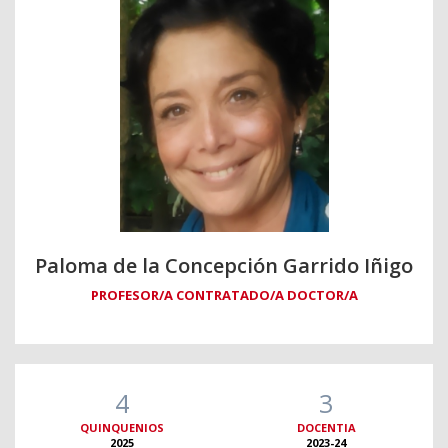
Paloma de la Concepción Garrido Iñigo
PROFESOR/A CONTRATADO/A DOCTOR/A
4
3
QUINQUENIOS
DOCENTIA
2025
2023-24