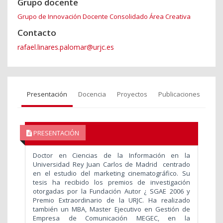
Grupo docente
Grupo de Innovación Docente Consolidado Área Creativa
Contacto
rafael.linares.palomar@urjc.es
Presentación
Docencia
Proyectos
Publicaciones
PRESENTACIÓN
Doctor en Ciencias de la Información en la
Universidad Rey Juan Carlos de Madrid centrado
en el estudio del marketing cinematográfico. Su
tesis ha recibido los premios de investigación
otorgadas por la Fundación Autor ¿ SGAE 2006 y
Premio Extraordinario de la URJC. Ha realizado
también un MBA, Master Ejecutivo en Gestión de
Empresa de Comunicación MEGEC, en la