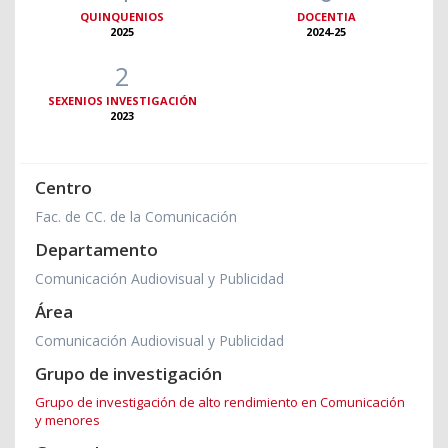
QUINQUENIOS
DOCENTIA
2025
2024-25
2
SEXENIOS INVESTIGACIÓN
2023
Centro
Fac. de CC. de la Comunicación
Departamento
Comunicación Audiovisual y Publicidad
Área
Comunicación Audiovisual y Publicidad
Grupo de investigación
Grupo de investigación de alto rendimiento en Comunicación
y menores