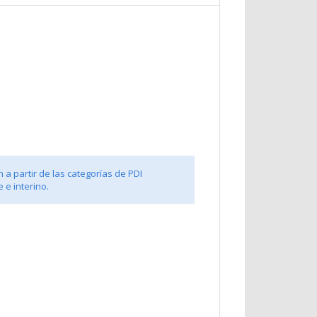
 a partir de las categorías de PDI
 e interino.