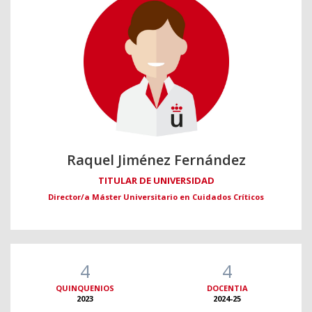
Raquel Jiménez Fernández
TITULAR DE UNIVERSIDAD
Director/a Máster Universitario en Cuidados Críticos
4
4
QUINQUENIOS
DOCENTIA
2023
2024-25