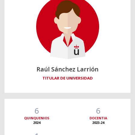
Raúl Sánchez Larrión
TITULAR DE UNIVERSIDAD
6
6
QUINQUENIOS
DOCENTIA
2024
2023-24