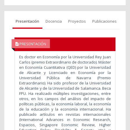
Presentación
Docencia
Proyectos
Publicaciones
PRESENTACIÓN
Es doctor en Economía por la Universidad Rey Juan
Carlos (premio Extraordinario de doctorado). Máster
en Economía Cuantitativa (QED) por la Universidad
de Alicante y Licenciado en Economía por la
Universidad Pública de Navarra (Premio
Extraordinario). Ha sido profesor de la Universidad
de Alicante y de la Universidad de Salamanca. Beca
FPU. Ha realizado múltiples investigaciones, entre
otros, en los campos del análisis del impacto de
políticas públicas, la economía laboral, la economía
de la educación y la economía internacional. Ha
publicado artículos en revistas internacionales
(International Advances in Economic Research,
Espacios, Singapore Economic Review, Higher