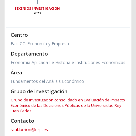
1
SEXENIOS INVESTIGACIÓN
2023
Centro
Fac. CC. Economía y Empresa
Departamento
Economía Aplicada I e Historia e Instituciones Económicas
Área
Fundamentos del Análisis Económico
Grupo de investigación
Grupo de investigación consolidado en Evaluación de Impacto
Económico de las Decisiones Públicas de la Universidad Rey
Juan Carlos
Contacto
raul.larrion@urjc.es