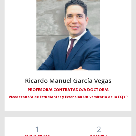
Ricardo Manuel García Vegas
PROFESOR/A CONTRATADO/A DOCTOR/A
Vicedecano/a de Estudiantes y Extensión Universitaria de la FCJYP
1
2