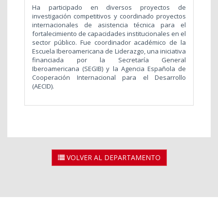
Ha participado en diversos proyectos de
investigación competitivos y coordinado proyectos
internacionales de asistencia técnica para el
fortalecimiento de capacidades institucionales en el
sector público. Fue coordinador académico de la
Escuela Iberoamericana de Liderazgo, una iniciativa
financiada por la Secretaría General
Iberoamericana (SEGIB) y la Agencia Española de
Cooperación Internacional para el Desarrollo
(AECID).
VOLVER AL DEPARTAMENTO