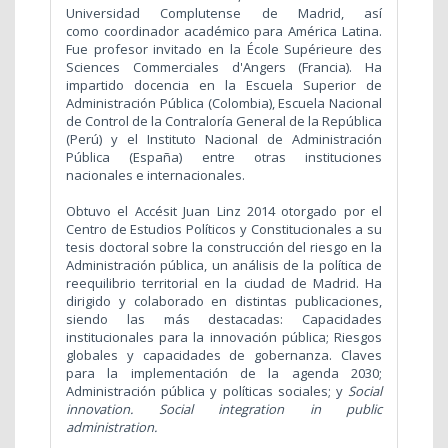
Universidad Complutense de Madrid, así
como coordinador académico para América Latina.
Fue profesor invitado en la École Supérieure des
Sciences Commerciales d'Angers (Francia). Ha
impartido docencia en la Escuela Superior de
Administración Pública (Colombia), Escuela Nacional
de Control de la Contraloría General de la República
(Perú) y el Instituto Nacional de Administración
Pública (España) entre otras instituciones
nacionales e internacionales.
Obtuvo el Accésit Juan Linz 2014 otorgado por el
Centro de Estudios Políticos y Constitucionales a su
tesis doctoral sobre la construcción del riesgo en la
Administración pública, un análisis de la política de
reequilibrio territorial en la ciudad de Madrid. Ha
dirigido y colaborado en distintas publicaciones,
siendo las más destacadas: Capacidades
institucionales para la innovación pública; Riesgos
globales y capacidades de gobernanza. Claves
para la implementación de la agenda 2030;
Administración pública y políticas sociales; y
Social
innovation. Social integration in public
administration.