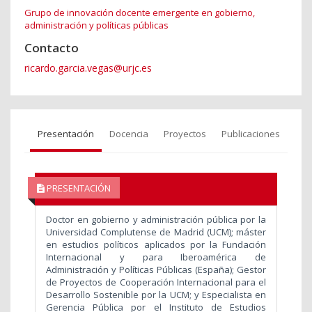
Grupo de innovación docente emergente en gobierno,
administración y políticas públicas
Contacto
ricardo.garcia.vegas@urjc.es
Presentación
Docencia
Proyectos
Publicaciones
PRESENTACIÓN
Doctor en gobierno y administración pública por la
Universidad Complutense de Madrid (UCM); máster
en estudios políticos aplicados por la Fundación
Internacional y para Iberoamérica de
Administración y Políticas Públicas (España); Gestor
de Proyectos de Cooperación Internacional para el
Desarrollo Sostenible por la UCM; y Especialista en
Gerencia Pública por el Instituto de Estudios