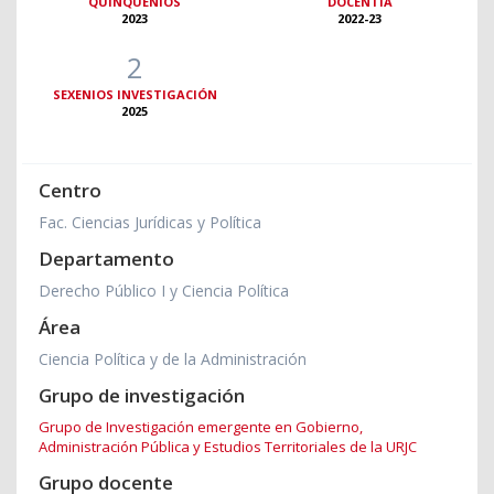
QUINQUENIOS
DOCENTIA
2023
2022-23
2
SEXENIOS INVESTIGACIÓN
2025
Centro
Fac. Ciencias Jurídicas y Política
Departamento
Derecho Público I y Ciencia Política
Área
Ciencia Política y de la Administración
Grupo de investigación
Grupo de Investigación emergente en Gobierno,
Administración Pública y Estudios Territoriales de la URJC
Grupo docente