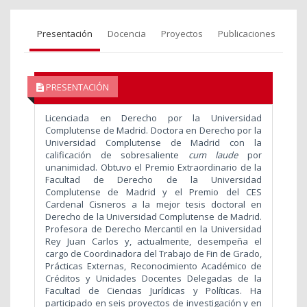
Presentación
Docencia
Proyectos
Publicaciones
PRESENTACIÓN
Licenciada en Derecho por la Universidad
Complutense de Madrid. Doctora en Derecho por la
Universidad Complutense de Madrid con la
calificación de sobresaliente
cum laude
por
unanimidad. Obtuvo el Premio Extraordinario de la
Facultad de Derecho de la Universidad
Complutense de Madrid y el Premio del CES
Cardenal Cisneros a la mejor tesis doctoral en
Derecho de la Universidad Complutense de Madrid.
Profesora de Derecho Mercantil en la Universidad
Rey Juan Carlos y, actualmente, desempeña el
cargo de Coordinadora del Trabajo de Fin de Grado,
Prácticas Externas, Reconocimiento Académico de
Créditos y Unidades Docentes Delegadas de la
Facultad de Ciencias Jurídicas y Políticas. Ha
participado en seis proyectos de investigación y en