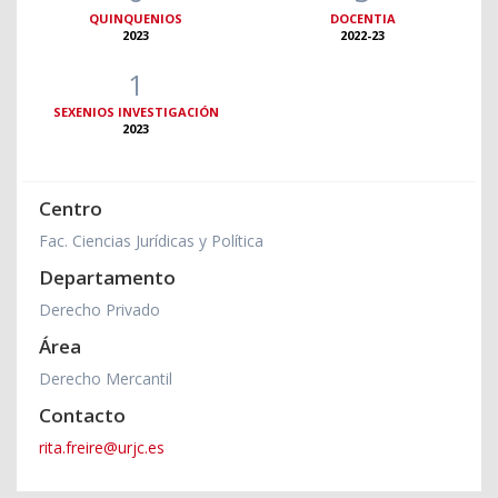
QUINQUENIOS
DOCENTIA
2023
2022-23
1
SEXENIOS INVESTIGACIÓN
2023
Centro
Fac. Ciencias Jurídicas y Política
Departamento
Derecho Privado
Área
Derecho Mercantil
Contacto
rita.freire@urjc.es