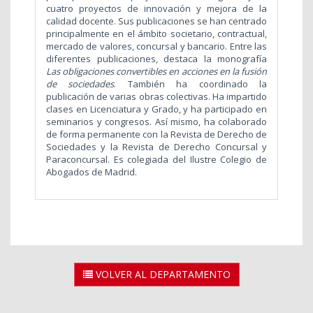
cuatro proyectos de innovación y mejora de la
calidad docente. Sus publicaciones se han centrado
principalmente en el ámbito societario, contractual,
mercado de valores, concursal y bancario. Entre las
diferentes publicaciones, destaca la monografía
Las obligaciones convertibles en acciones en la fusión
de sociedades
. También ha coordinado la
publicación de varias obras colectivas. Ha impartido
clases en Licenciatura y Grado, y ha participado en
seminarios y congresos. Así mismo, ha colaborado
de forma permanente con la Revista de Derecho de
Sociedades y la Revista de Derecho Concursal y
Paraconcursal. Es colegiada del Ilustre Colegio de
Abogados de Madrid.
VOLVER AL DEPARTAMENTO