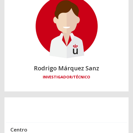
Rodrigo Márquez Sanz
INVESTIGADOR/TÉCNICO
Centro