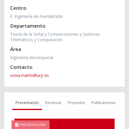
Centro
E. Ingeniería de Fuenlabrada
Departamento
Teoría de la Señal y Comunicaciones y Sistemas
Telemáticos y Computación
Área
Ingeniería Aeroespacial
Contacto
sonia.martin@urjc.es
Presentación
Docencia
Proyectos
Publicaciones
PRESENTACIÓN