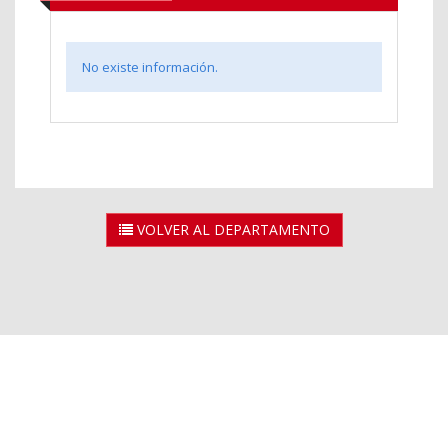
No existe información.
VOLVER AL DEPARTAMENTO