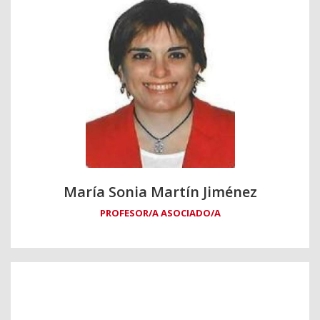
María Sonia Martín Jiménez
PROFESOR/A ASOCIADO/A