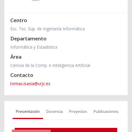
Centro
Esc. Tec. Sup. de Ingeniería Informática
Departamento
Informática y Estadística
Área
Ciencia de la Comp. e Inteligencia Artificial
Contacto
tomas.isasia@urjc.es
Presentación
Docencia
Proyectos
Publicaciones