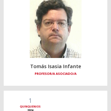
Tomás Isasia Infante
PROFESOR/A ASOCIADO/A
1
QUINQUENIOS
2024