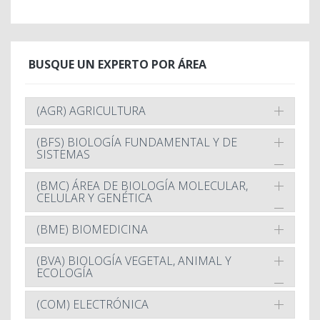
BUSQUE UN EXPERTO POR ÁREA
(AGR) AGRICULTURA
(BFS) BIOLOGÍA FUNDAMENTAL Y DE
SISTEMAS
(BMC) ÁREA DE BIOLOGÍA MOLECULAR,
CELULAR Y GENÉTICA
(BME) BIOMEDICINA
(BVA) BIOLOGÍA VEGETAL, ANIMAL Y
ECOLOGÍA
(COM) ELECTRÓNICA