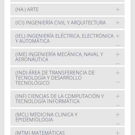
(HA.) ARTE
(ICI) INGENIERÍA CIVIL Y ARQUITECTURA
(IEL) INGENIERÍA ELÉCTRICA, ELECTRÓNICA
Y AUTOMÁTICA
(IME) INGENIERÍA MECÁNICA, NAVAL Y
AERONÁUTICA
(IND) ÁREA DE TRANSFERENCIA DE
TECNOLOGÍA Y DESARROLLO
TECNOLÓGICO
(INF) CIENCIAS DE LA COMPUTACIÓN Y
TECNOLOGÍA INFORMÁTICA
(MCL) MEDICINA CLINICA Y
EPIDEMIOLOGIA
(MTM) MATEMÁTICAS