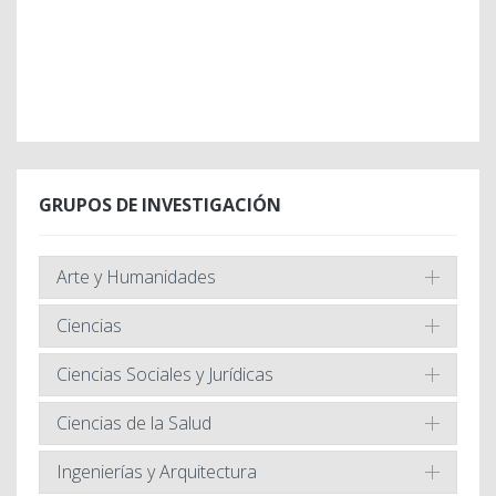
GRUPOS DE INVESTIGACIÓN
Arte y Humanidades
Ciencias
Ciencias Sociales y Jurídicas
Ciencias de la Salud
Ingenierías y Arquitectura