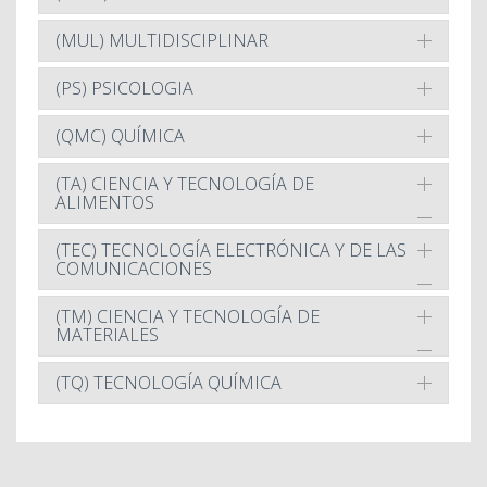
(MUL) MULTIDISCIPLINAR
(PS) PSICOLOGIA
(QMC) QUÍMICA
(TA) CIENCIA Y TECNOLOGÍA DE
ALIMENTOS
(TEC) TECNOLOGÍA ELECTRÓNICA Y DE LAS
COMUNICACIONES
(TM) CIENCIA Y TECNOLOGÍA DE
MATERIALES
(TQ) TECNOLOGÍA QUÍMICA