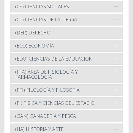
(CS) CIENCIAS SOCIALES
(CT) CIENCIAS DE LA TIERRA
(DER) DERECHO
(ECO) ECONOMÍA
(EDU) CIENCIAS DE LA EDUCACIÓN
(FFA) ÁREA DE FISIOLOGÍA Y
FARMACOLOGIA
(FFI) FILOLOGÍA Y FILOSOFÍA
(FI) FÍSICA Y CIENCIAS DEL ESPACIO
(GAN) GANADERÍA Y PESCA
(HA) HISTORIA Y ARTE