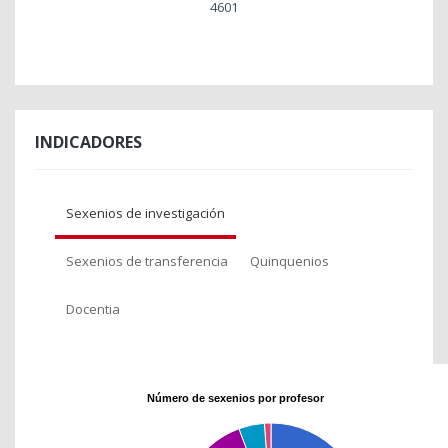
4601
INDICADORES
Sexenios de investigación
Sexenios de transferencia
Quinquenios
Docentia
Número de sexenios por profesor