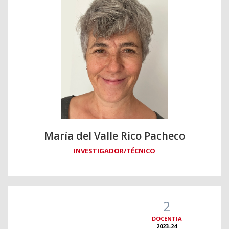
María del Valle Rico Pacheco
INVESTIGADOR/TÉCNICO
2
DOCENTIA
2023-24