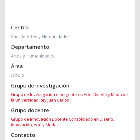
Centro
Fac. de Artes y Humanidades
Departamento
Artes y Humanidades
Área
Dibujo
Grupo de investigación
Grupo de Investigación emergente en Arte, Diseño y Moda de
la Universidad Rey Juan Carlos
Grupo docente
Grupo de Innovación Docente Consolidado en Diseño,
Innovación, Arte y Moda
Contacto