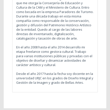
que me otorga la Conserjería de Educación y
Cultura de la CAM y el Ministerio de Cultura. Entro
como becada en la empresa Paradores de Turismo.
Durante una década trabajo en esta misma
compañía como responsable de la conservación,
gestión y difusión del Patrimonio Histórico Artístico
de la entidad. Quedo al cargo de las labores
directas de inventariado, digitalización,
catalogación y tasación de obras de arte.
En el año 2008 hasta el año 2014 desarrollo mi
etapa freelance como gestora cultural. Trabajo
para varias instituciones públicas y privadas con el
objetivo de diseñar y dinamizar actividades de
carácter artístico y cultural.
Desde el año 2017 hasta la fecha soy docente en la
universidad URJC en los grados de Diseño Integral y
Gestión de la Imagen y grado de Bellas Artes.