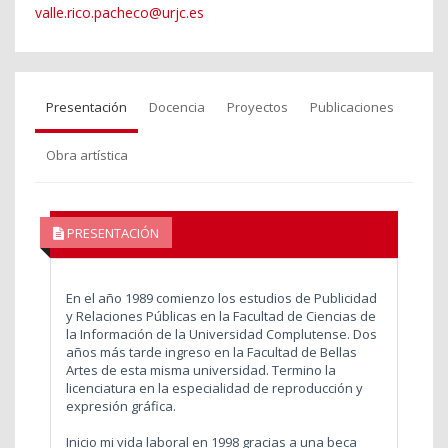
valle.rico.pacheco@urjc.es
Presentación
Docencia
Proyectos
Publicaciones
Obra artística
PRESENTACIÓN
En el año 1989 comienzo los estudios de Publicidad
y Relaciones Públicas en la Facultad de Ciencias de
la Información de la Universidad Complutense. Dos
años más tarde ingreso en la Facultad de Bellas
Artes de esta misma universidad. Termino la
licenciatura en la especialidad de reproducción y
expresión gráfica.
Inicio mi vida laboral en 1998 gracias a una beca