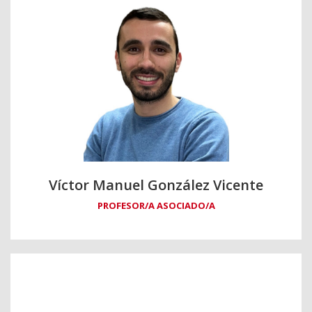
Víctor Manuel González Vicente
PROFESOR/A ASOCIADO/A