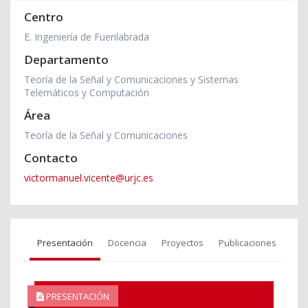
Centro
E. Ingeniería de Fuenlabrada
Departamento
Teoría de la Señal y Comunicaciones y Sistemas
Telemáticos y Computación
Área
Teoría de la Señal y Comunicaciones
Contacto
victormanuel.vicente@urjc.es
Presentación
Docencia
Proyectos
Publicaciones
PRESENTACIÓN