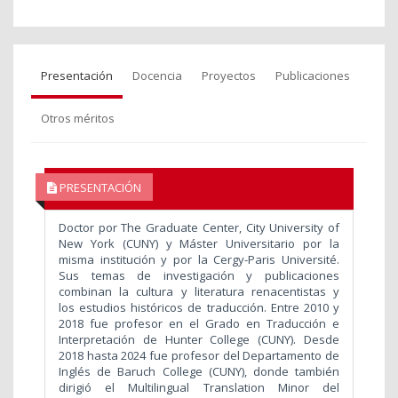
Presentación
Docencia
Proyectos
Publicaciones
Otros méritos
PRESENTACIÓN
Doctor por The Graduate Center, City University of
New York (CUNY) y Máster Universitario por la
misma institución y por la Cergy-Paris Université.
Sus temas de investigación y publicaciones
combinan la cultura y literatura renacentistas y
los estudios históricos de traducción. Entre 2010 y
2018 fue profesor en el Grado en Traducción e
Interpretación de Hunter College (CUNY). Desde
2018 hasta 2024 fue profesor del Departamento de
Inglés de Baruch College (CUNY), donde también
dirigió el Multilingual Translation Minor del