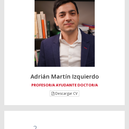
Adrián Martín Izquierdo
PROFESOR/A AYUDANTE DOCTOR/A
Descargar CV
2