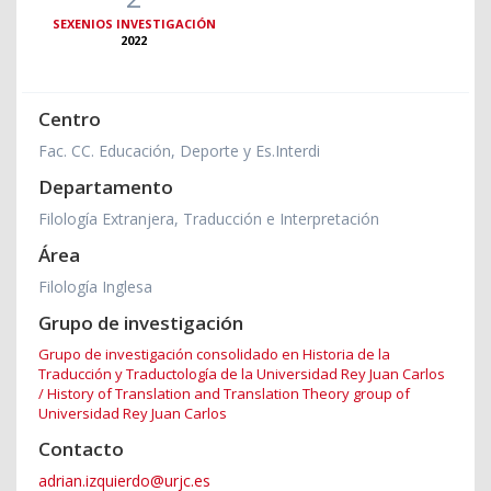
SEXENIOS INVESTIGACIÓN
2022
Centro
Fac. CC. Educación, Deporte y Es.Interdi
Departamento
Filología Extranjera, Traducción e Interpretación
Área
Filología Inglesa
Grupo de investigación
Grupo de investigación consolidado en Historia de la
Traducción y Traductología de la Universidad Rey Juan Carlos
/ History of Translation and Translation Theory group of
Universidad Rey Juan Carlos
Contacto
adrian.izquierdo@urjc.es