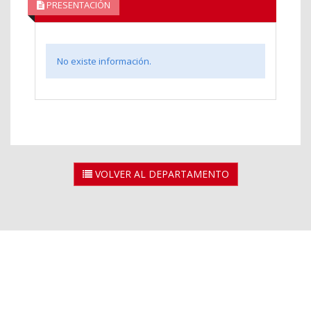
PRESENTACIÓN
No existe información.
VOLVER AL DEPARTAMENTO