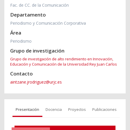
Fac. de CC. de la Comunicación
Departamento
Periodismo y Comunicación Corporativa
Área
Periodismo
Grupo de investigación
Grupo de investigación de alto rendimiento en Innovación,
Educación y Comunicación de la Universidad Rey Juan Carlos
Contacto
aintzane.jrodriguez@urjc.es
Presentación
Docencia
Proyectos
Publicaciones