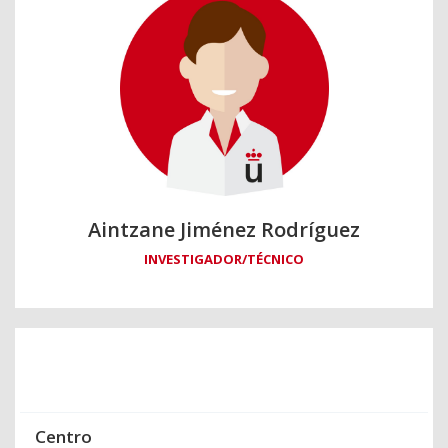
Aintzane Jiménez Rodríguez
INVESTIGADOR/TÉCNICO
Centro