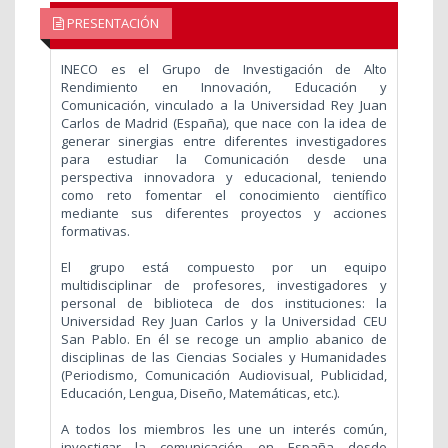
PRESENTACIÓN
INECO es el Grupo de Investigación de Alto
Rendimiento en Innovación, Educación y
Comunicación, vinculado a la Universidad Rey Juan
Carlos de Madrid (España), que nace con la idea de
generar sinergias entre diferentes investigadores
para estudiar la Comunicación desde una
perspectiva innovadora y educacional, teniendo
como reto fomentar el conocimiento científico
mediante sus diferentes proyectos y acciones
formativas.
El grupo está compuesto por un equipo
multidisciplinar de profesores, investigadores y
personal de biblioteca de dos instituciones: la
Universidad Rey Juan Carlos y la Universidad CEU
San Pablo. En él se recoge un amplio abanico de
disciplinas de las Ciencias Sociales y Humanidades
(Periodismo, Comunicación Audiovisual, Publicidad,
Educación, Lengua, Diseño, Matemáticas, etc.).
A todos los miembros les une un interés común,
investigar la comunicación en España desde