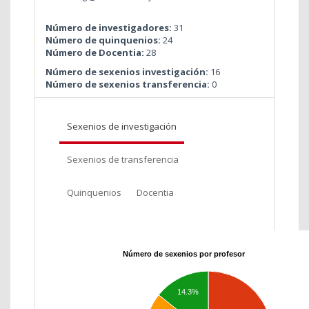
Número de investigadores:
31
Número de quinquenios:
24
Número de Docentia:
28
Número de sexenios investigación:
16
Número de sexenios transferencia:
0
Sexenios de investigación
Sexenios de transferencia
Quinquenios
Docentia
Número de sexenios por profesor
14.3%