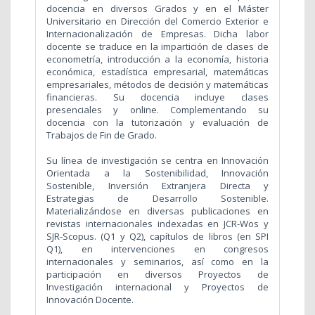
docencia en diversos Grados y en el Máster
Universitario en Dirección del Comercio Exterior e
Internacionalización de Empresas. Dicha labor
docente se traduce en la impartición de clases de
econometría, introducción a la economía, historia
económica, estadística empresarial, matemáticas
empresariales, métodos de decisión y matemáticas
financieras. Su docencia incluye clases
presenciales y online. Complementando su
docencia con la tutorización y evaluación de
Trabajos de Fin de Grado.
Su línea de investigación se centra en Innovación
Orientada a la Sostenibilidad, Innovación
Sostenible, Inversión Extranjera Directa y
Estrategias de Desarrollo Sostenible.
Materializándose en diversas publicaciones en
revistas internacionales indexadas en JCR-Wos y
SJR-Scopus. (Q1 y Q2), capítulos de libros (en SPI
Q1), en intervenciones en congresos
internacionales y seminarios, así como en la
participación en diversos Proyectos de
Investigación internacional y Proyectos de
Innovación Docente.