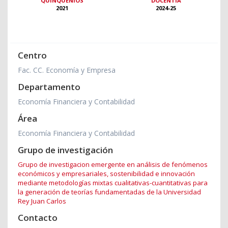
QUINQUENIOS
DOCENTIA
2021
2024-25
Centro
Fac. CC. Economía y Empresa
Departamento
Economía Financiera y Contabilidad
Área
Economía Financiera y Contabilidad
Grupo de investigación
Grupo de investigacion emergente en análisis de fenómenos
económicos y empresariales, sostenibilidad e innovación
mediante metodologías mixtas cualitativas-cuantitativas para
la generación de teorías fundamentadas de la Universidad
Rey Juan Carlos
Contacto