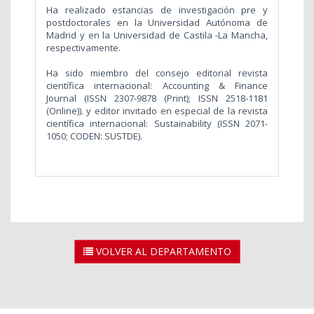
Ha realizado estancias de investigación pre y
postdoctorales en la Universidad Autónoma de
Madrid y en la Universidad de Castila -La Mancha,
respectivamente.
Ha sido miembro del consejo editorial revista
científica internacional: Accounting & Finance
Journal (ISSN 2307-9878 (Print); ISSN 2518-1181
(Online)). y editor invitado en especial de la revista
científica internacional: Sustainability (ISSN 2071-
1050; CODEN: SUSTDE).
VOLVER AL DEPARTAMENTO