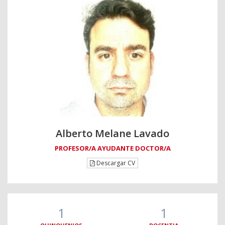
Alberto Melane Lavado
PROFESOR/A AYUDANTE DOCTOR/A
Descargar CV
1
1