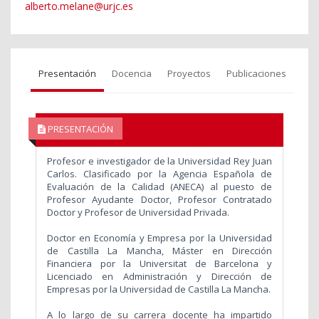
alberto.melane@urjc.es
Presentación
Docencia
Proyectos
Publicaciones
PRESENTACIÓN
Profesor e investigador de la Universidad Rey Juan
Carlos. Clasificado por la Agencia Española de
Evaluación de la Calidad (ANECA) al puesto de
Profesor Ayudante Doctor, Profesor Contratado
Doctor y Profesor de Universidad Privada.
Doctor en Economía y Empresa por la Universidad
de Castilla La Mancha, Máster en Dirección
Financiera por la Universitat de Barcelona y
Licenciado en Administración y Dirección de
Empresas por la Universidad de Castilla La Mancha.
A lo largo de su carrera docente ha impartido