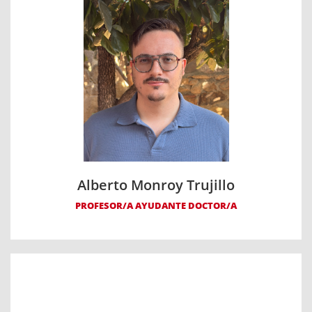
Alberto Monroy Trujillo
PROFESOR/A AYUDANTE DOCTOR/A