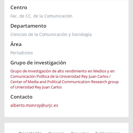
Centro
Fac. de CC. de la Comunicación
Departamento
Ciencias de la Comunicación y Sociología
Área
Periodismo
Grupo de investigación
Grupo de investigación de alto rendimiento en Medios y en
Comunicación Política de la Universidad Rey Juan Carlos /
Center of Media and Political Communication Research group
of Uniersidad Rey Juan Carlos
Contacto
alberto.monroy@urjc.es