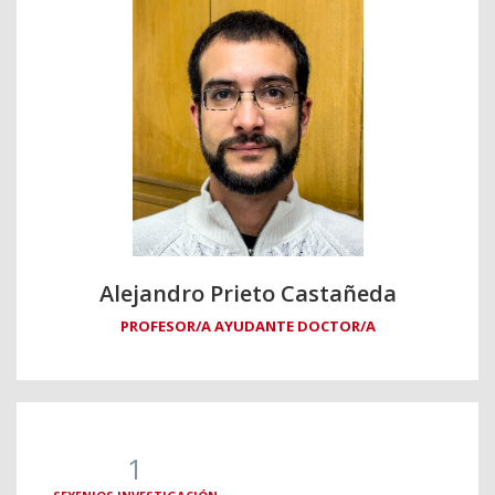
Alejandro Prieto Castañeda
PROFESOR/A AYUDANTE DOCTOR/A
1