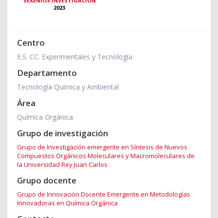
SEXENIOS INVESTIGACIÓN
2023
Centro
E.S. CC. Experimentales y Tecnología
Departamento
Tecnología Química y Ambiental
Área
Química Orgánica
Grupo de investigación
Grupo de Investigación emergente en Síntesis de Nuevos
Compuestos Orgánicos Moleculares y Macromoleculares de
la Universidad Rey Juan Carlos
Grupo docente
Grupo de Innovación Docente Emergente en Metodologías
Innovadoras en Química Orgánica